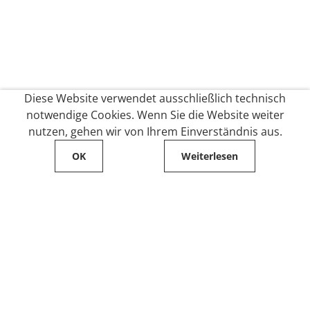
Diese Website verwendet ausschließlich technisch
notwendige Cookies. Wenn Sie die Website weiter
nutzen, gehen wir von Ihrem Einverständnis aus.
OK
Weiterlesen