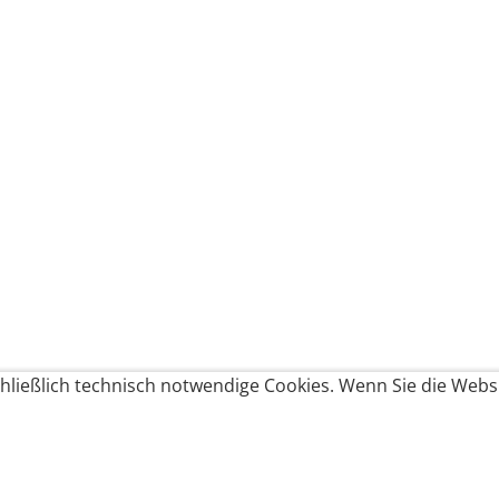
ließlich technisch notwendige Cookies. Wenn Sie die Websi