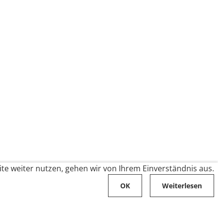
te weiter nutzen, gehen wir von Ihrem Einverständnis aus.
OK
Weiterlesen