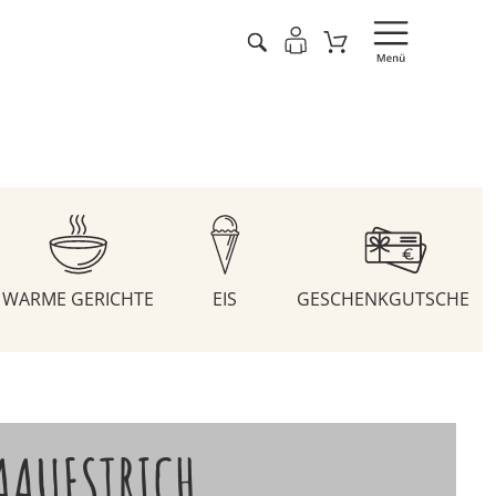
WARME GERICHTE
EIS
GESCHENKGUTSCHEIN
AAUFSTRICH