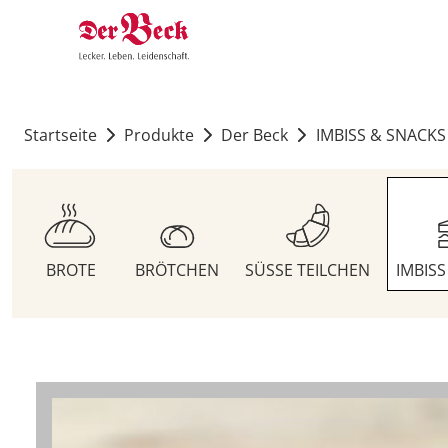
Startseite
Produkte
Der Beck
IMBISS & SNACKS
BROTE
BRÖTCHEN
SÜSSE TEILCHEN
IMBIS