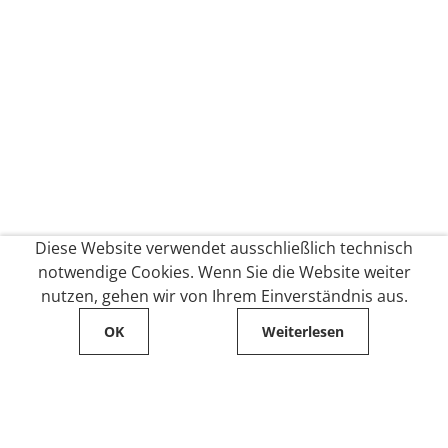
Diese Website verwendet ausschließlich technisch
notwendige Cookies. Wenn Sie die Website weiter
nutzen, gehen wir von Ihrem Einverständnis aus.
OK
Weiterlesen