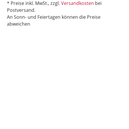
* Preise inkl. MwSt., zzgl.
Versandkosten
bei
Postversand.
An Sonn- und Feiertagen können die Preise
abweichen