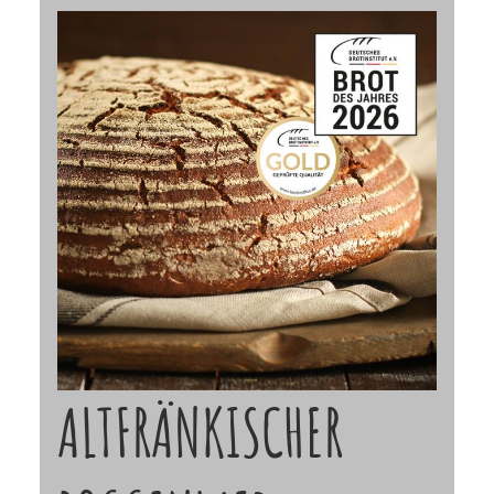
ALTFRÄNKISCHER