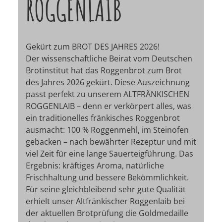
ROGGENLAIB
Gekürt zum BROT DES JAHRES 2026!
Der wissenschaftliche Beirat vom Deutschen
Brotinstitut hat das Roggenbrot zum Brot
des Jahres 2026 gekürt. Diese Auszeichnung
passt perfekt zu unserem ALTFRÄNKISCHEN
ROGGENLAIB – denn er verkörpert alles, was
ein traditionelles fränkisches Roggenbrot
ausmacht: 100 % Roggenmehl, im Steinofen
gebacken – nach bewährter Rezeptur und mit
viel Zeit für eine lange Sauerteigführung. Das
Ergebnis: kräftiges Aroma, natürliche
Frischhaltung und bessere Bekömmlichkeit.
Für seine gleichbleibend sehr gute Qualität
erhielt unser Altfränkischer Roggenlaib bei
der aktuellen Brotprüfung die Goldmedaille