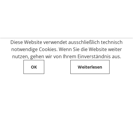
Diese Website verwendet ausschließlich technisch
notwendige Cookies. Wenn Sie die Website weiter
nutzen, gehen wir von Ihrem Einverständnis aus.
OK
Weiterlesen