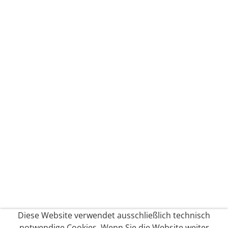
Diese Website verwendet ausschließlich technisch
notwendige Cookies. Wenn Sie die Website weiter