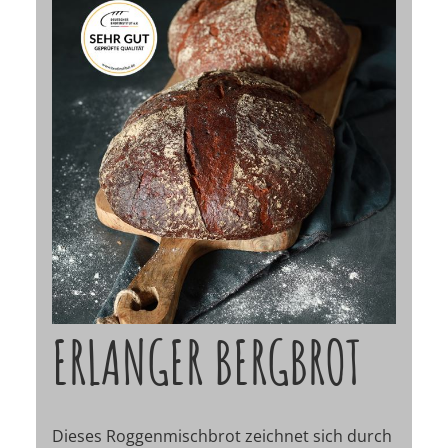
ERLANGER BERGBROT
Dieses Roggenmischbrot zeichnet sich durch