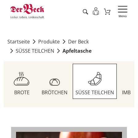
Startseite
Produkte
Der Beck
SÜSSE TEILCHEN
Apfeltasche
BROTE
BRÖTCHEN
SÜSSE TEILCHEN
IMBIS