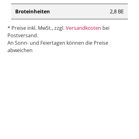
Broteinheiten
2,8 BE
* Preise inkl. MwSt., zzgl.
Versandkosten
bei
Postversand.
An Sonn- und Feiertagen können die Preise
abweichen