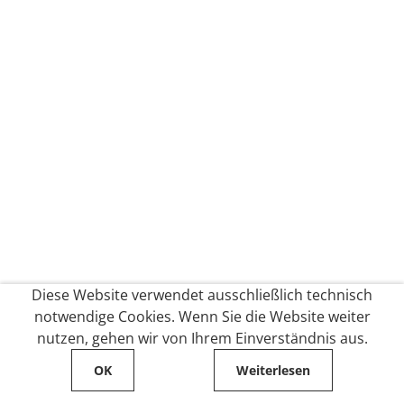
Diese Website verwendet ausschließlich technisch
notwendige Cookies. Wenn Sie die Website weiter
nutzen, gehen wir von Ihrem Einverständnis aus.
OK
Weiterlesen