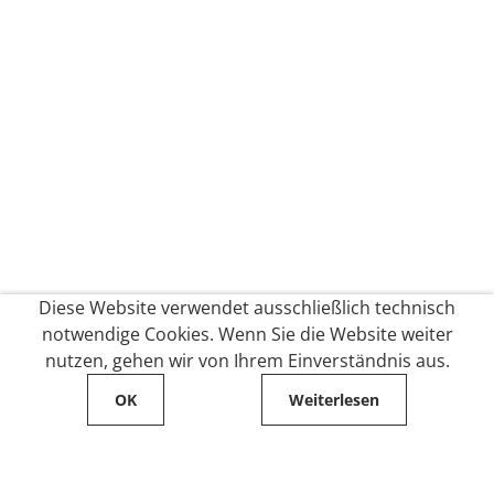
Diese Website verwendet ausschließlich technisch
notwendige Cookies. Wenn Sie die Website weiter
nutzen, gehen wir von Ihrem Einverständnis aus.
OK
Weiterlesen