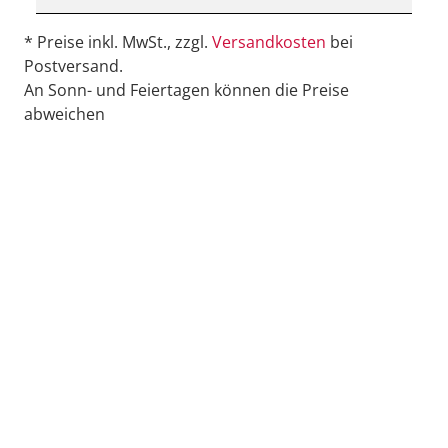
* Preise inkl. MwSt., zzgl.
Versandkosten
bei
Postversand.
An Sonn- und Feiertagen können die Preise
abweichen