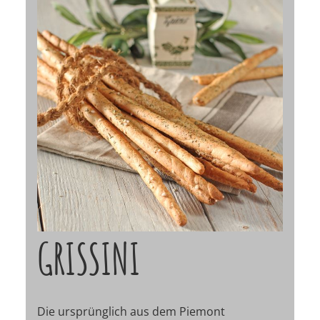
GRISSINI
Die ursprünglich aus dem Piemont