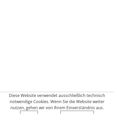
Diese Website verwendet ausschließlich technisch
notwendige Cookies. Wenn Sie die Website weiter
nutzen, gehen wir von Ihrem Einverständnis aus.