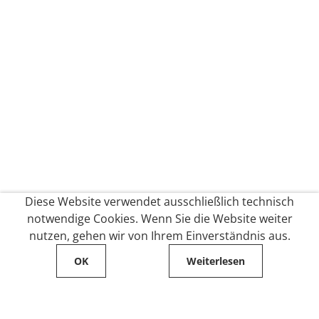
Diese Website verwendet ausschließlich technisch
notwendige Cookies. Wenn Sie die Website weiter
nutzen, gehen wir von Ihrem Einverständnis aus.
OK
Weiterlesen