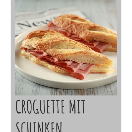
CROGUETTE MIT
SCHINKEN