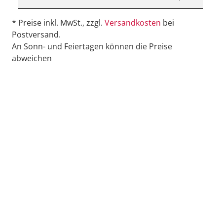
* Preise inkl. MwSt., zzgl.
Versandkosten
bei
Postversand.
An Sonn- und Feiertagen können die Preise
abweichen