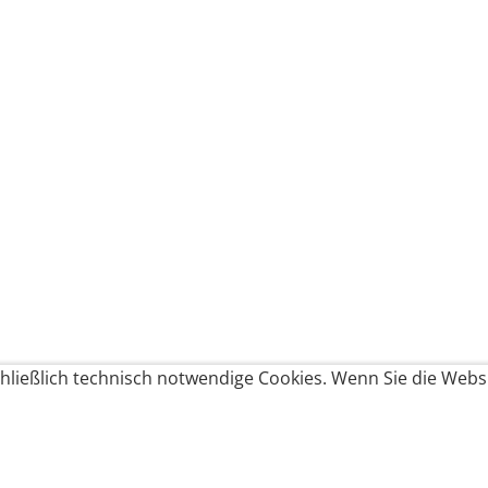
ließlich technisch notwendige Cookies. Wenn Sie die Websi