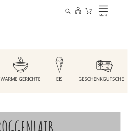
WARME GERICHTE
EIS
GESCHENKGUTSCHEIN
ROGGENLAIB