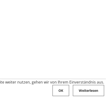
te weiter nutzen, gehen wir von Ihrem Einverständnis aus.
OK
Weiterlesen