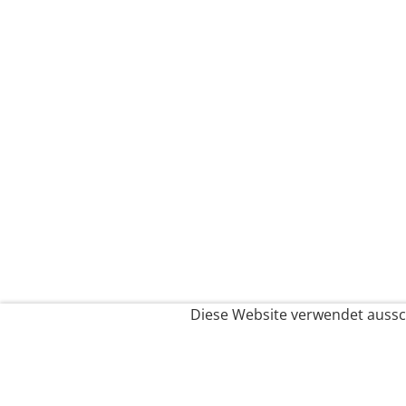
Diese Website verwendet aussch