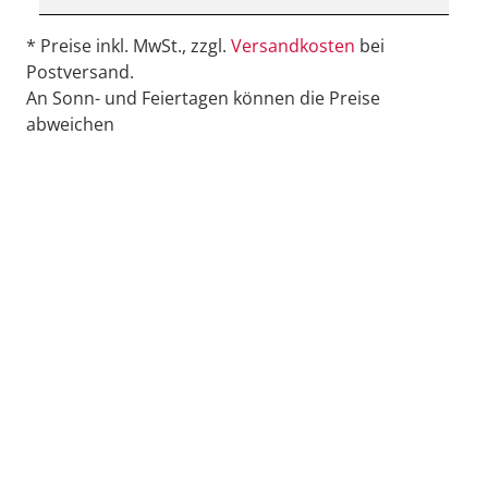
* Preise inkl. MwSt., zzgl.
Versandkosten
bei
Postversand.
An Sonn- und Feiertagen können die Preise
abweichen