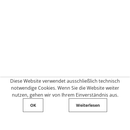
Diese Website verwendet ausschließlich technisch
notwendige Cookies. Wenn Sie die Website weiter
nutzen, gehen wir von Ihrem Einverständnis aus.
OK
Weiterlesen