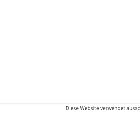
Diese Website verwendet aussch