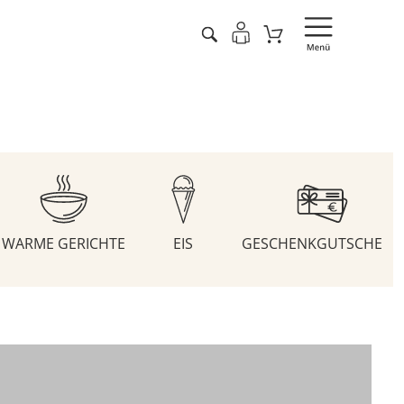
WARME GERICHTE
EIS
GESCHENKGUTSCHEIN