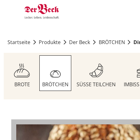
Startseite
Produkte
Der Beck
BRÖTCHEN
Di
BROTE
BRÖTCHEN
SÜSSE TEILCHEN
IMBIS