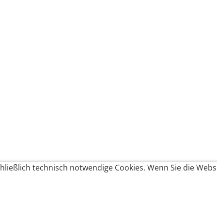
ließlich technisch notwendige Cookies. Wenn Sie die Websi