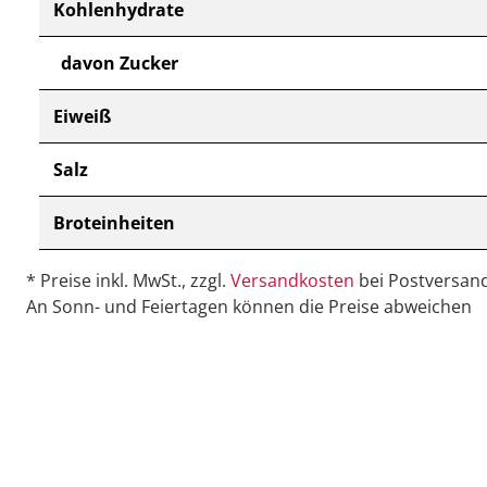
Kohlenhydrate
davon Zucker
Eiweiß
Salz
Broteinheiten
* Preise inkl. MwSt., zzgl.
Versandkosten
bei Postversand
An Sonn- und Feiertagen können die Preise abweichen