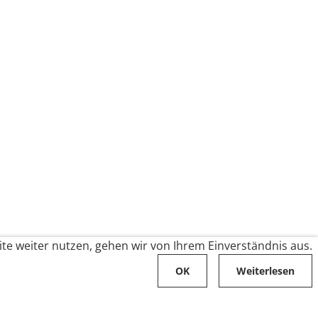
te weiter nutzen, gehen wir von Ihrem Einverständnis aus.
OK
Weiterlesen