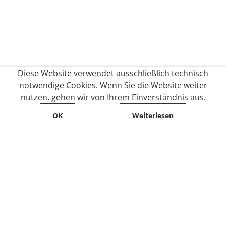
Diese Website verwendet ausschließlich technisch
notwendige Cookies. Wenn Sie die Website weiter
nutzen, gehen wir von Ihrem Einverständnis aus.
OK
Weiterlesen