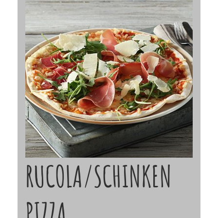
RUCOLA/SCHINKEN
PIZZA