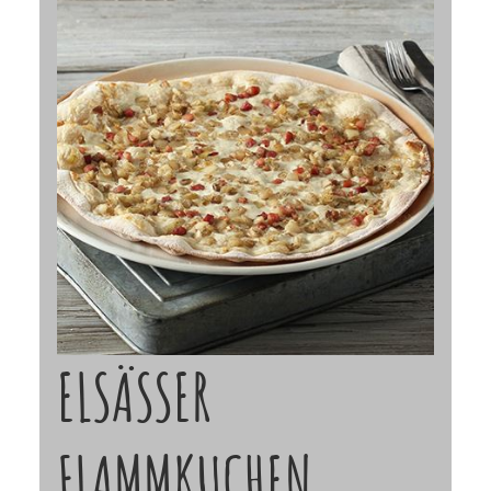
ELSÄSSER
FLAMMKUCHEN