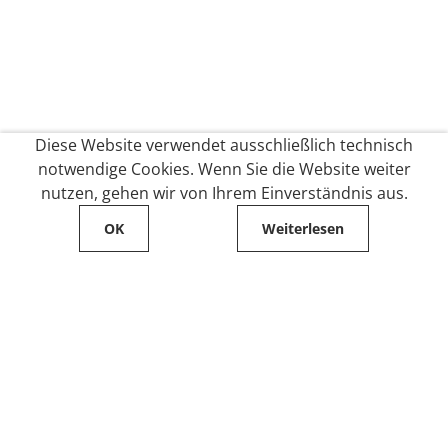
Diese Website verwendet ausschließlich technisch
notwendige Cookies. Wenn Sie die Website weiter
nutzen, gehen wir von Ihrem Einverständnis aus.
OK
Weiterlesen