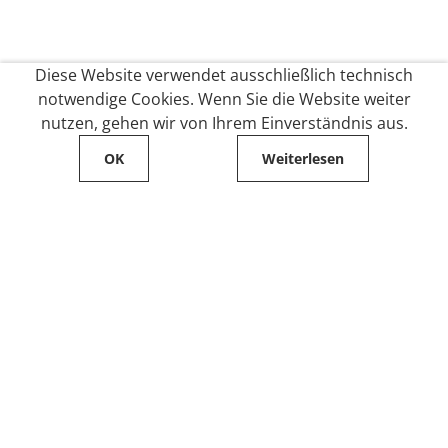
Diese Website verwendet ausschließlich technisch
notwendige Cookies. Wenn Sie die Website weiter
nutzen, gehen wir von Ihrem Einverständnis aus.
OK
Weiterlesen