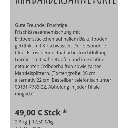
Gute Freunde: Fruchtige
Frischkäsesahnemischung mit
Erdbeerstückchen auf hellem Biskuitboden,
getränkt mit Kirschwasser. Der besondere
Clou: Erfrischende Rhabarberfruchtfüllung.
Garniert mit Sahnetupfen und in Gelatine
getauchten Erdbeerhälften sowie zarten
Mandelsplittern. (Tortengröße: 26 cm,
alternativ 22 cm.
Bestellbar telefonisch unter:
09131-7783-22, Abholung in jeder Filiale
möglich.)
49,00 €
Stck
*
2,8 kg | 17,50 €/kg