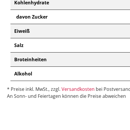
Kohlenhydrate
davon Zucker
Eiweiß
Salz
Broteinheiten
Alkohol
* Preise inkl. MwSt., zzgl.
Versandkosten
bei Postversand
An Sonn- und Feiertagen können die Preise abweichen