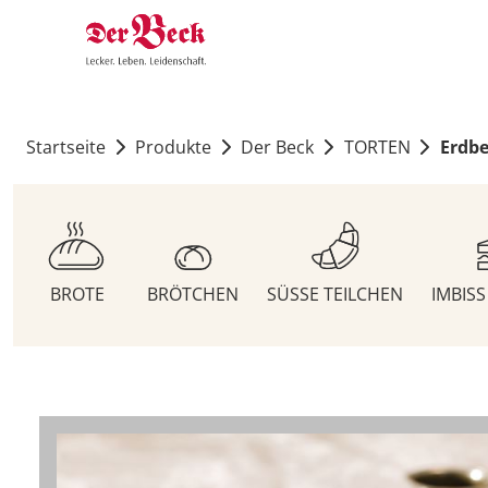
Startseite
Produkte
Der Beck
TORTEN
Erdbe
BROTE
BRÖTCHEN
SÜSSE TEILCHEN
IMBIS