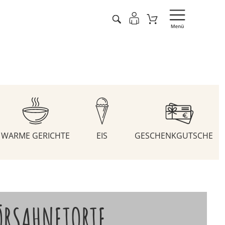
WARME GERICHTE
EIS
GESCHENKGUTSCHEIN
ÖRSAHNETORTE