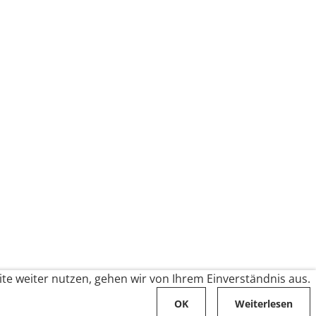
te weiter nutzen, gehen wir von Ihrem Einverständnis aus.
OK
Weiterlesen