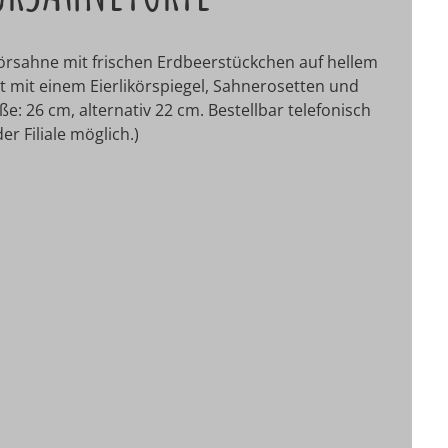
ikörsahne mit frischen Erdbeerstückchen auf hellem
t mit einem Eierlikörspiegel, Sahnerosetten und
e: 26 cm, alternativ 22 cm.
Bestellbar telefonisch
r Filiale möglich.)