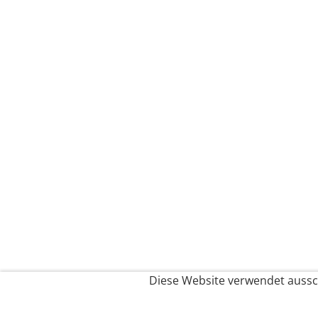
Diese Website verwendet aussch