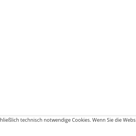
ließlich technisch notwendige Cookies. Wenn Sie die Websi