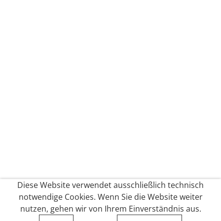
Diese Website verwendet ausschließlich technisch
notwendige Cookies. Wenn Sie die Website weiter
nutzen, gehen wir von Ihrem Einverständnis aus.