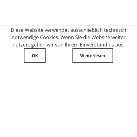
Diese Website verwendet ausschließlich technisch
notwendige Cookies. Wenn Sie die Website weiter
nutzen, gehen wir von Ihrem Einverständnis aus.
OK
Weiterlesen