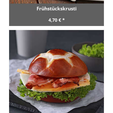
Frühstückskrusti
4,70 € *