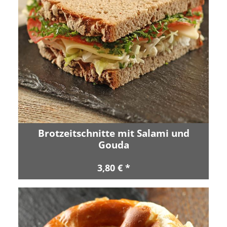
Brotzeitschnitte mit Salami und
Gouda
3,80 € *