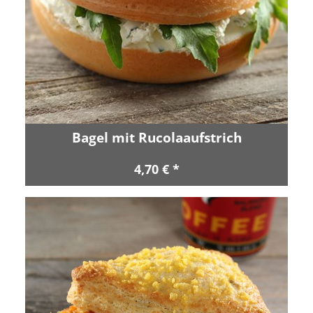
Bagel mit Rucolaaufstrich
4,70 € *