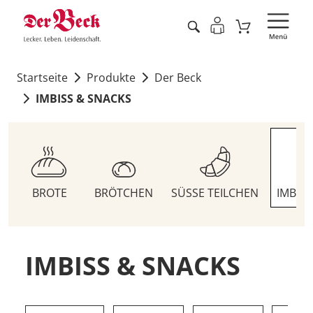
Startseite
Produkte
Der Beck
IMBISS & SNACKS
BROTE
BRÖTCHEN
SÜSSE TEILCHEN
IMBIS
IMBISS & SNACKS