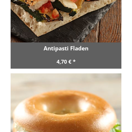
Antipasti Fladen
4,70 € *