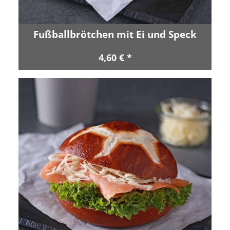
Fußballbrötchen mit Ei und Speck
4,60 € *