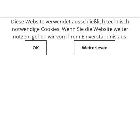
Diese Website verwendet ausschließlich technisch
notwendige Cookies. Wenn Sie die Website weiter
nutzen, gehen wir von Ihrem Einverständnis aus.
OK
Weiterlesen