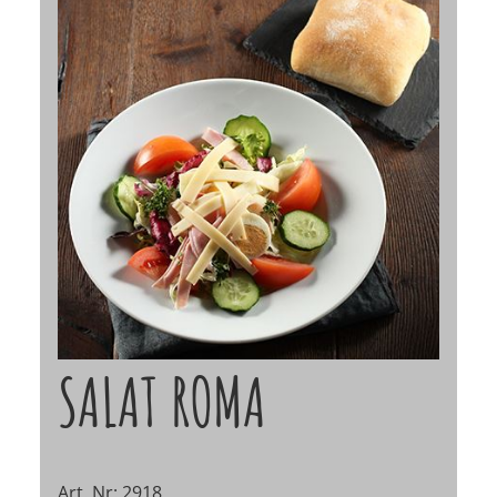
SALAT ROMA
Art. Nr: 2918