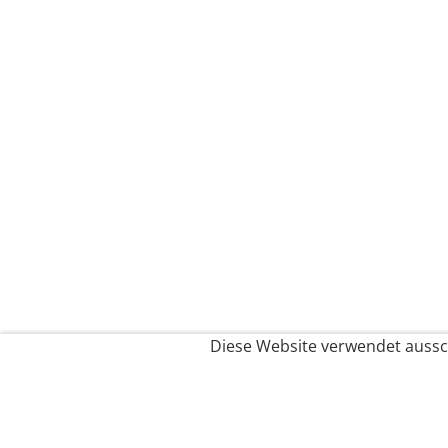
Diese Website verwendet aussch