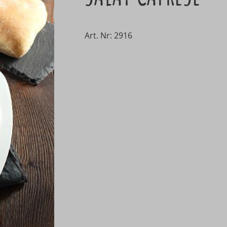
Art. Nr: 2916