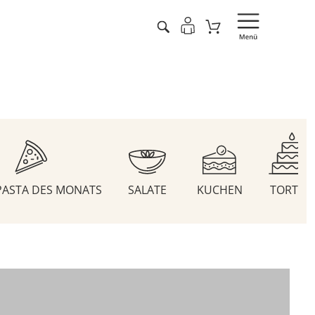
 PASTA DES MONATS
SALATE
KUCHEN
TORTEN