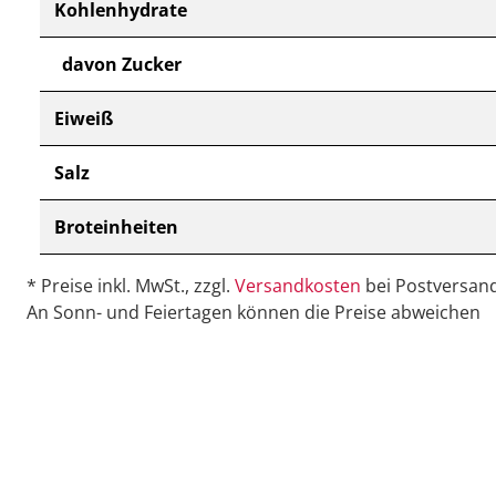
Kohlenhydrate
davon Zucker
Eiweiß
Salz
Broteinheiten
* Preise inkl. MwSt., zzgl.
Versandkosten
bei Postversand
An Sonn- und Feiertagen können die Preise abweichen