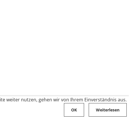
te weiter nutzen, gehen wir von Ihrem Einverständnis aus.
OK
Weiterlesen