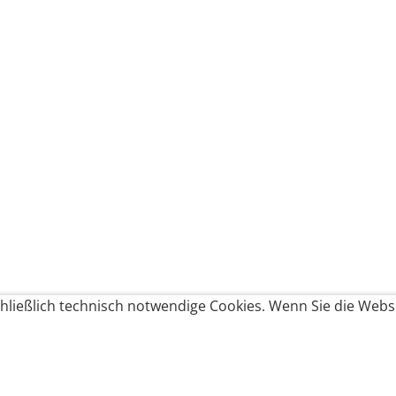
ließlich technisch notwendige Cookies. Wenn Sie die Websi