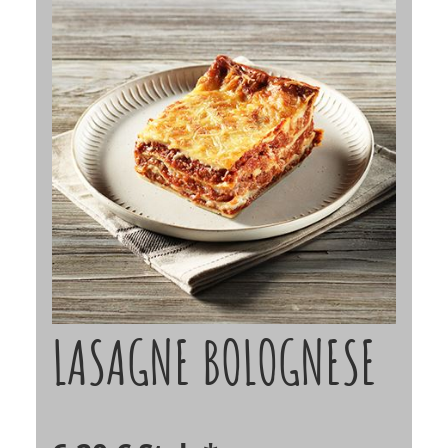
LASAGNE BOLOGNESE