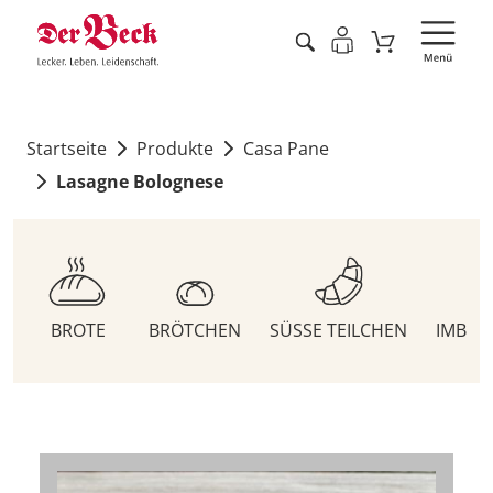
Startseite
Produkte
Casa Pane
Lasagne Bolognese
BROTE
BRÖTCHEN
SÜSSE TEILCHEN
IMBIS