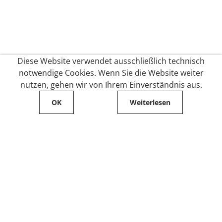
Diese Website verwendet ausschließlich technisch
notwendige Cookies. Wenn Sie die Website weiter
nutzen, gehen wir von Ihrem Einverständnis aus.
OK
Weiterlesen