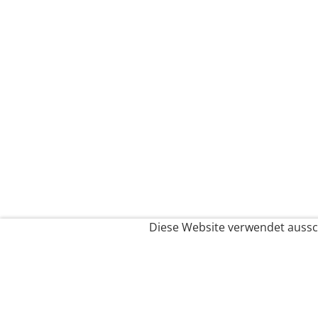
Diese Website verwendet aussch