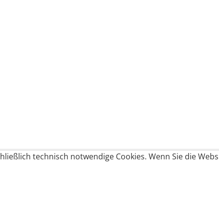
ließlich technisch notwendige Cookies. Wenn Sie die Websi