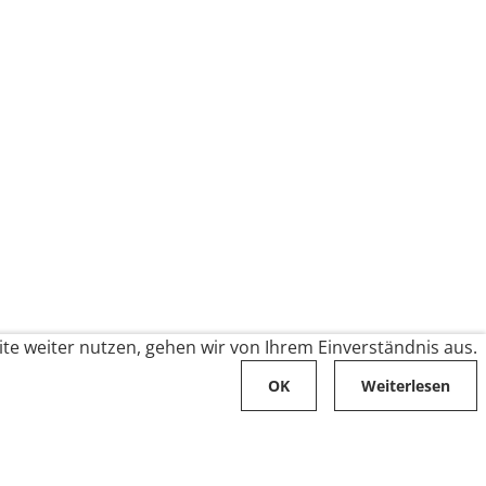
te weiter nutzen, gehen wir von Ihrem Einverständnis aus.
OK
Weiterlesen