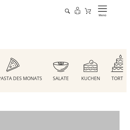
 PASTA DES MONATS
SALATE
KUCHEN
TORTEN