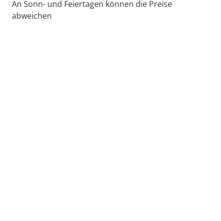
An Sonn- und Feiertagen können die Preise
abweichen