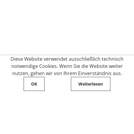
Diese Website verwendet ausschließlich technisch
notwendige Cookies. Wenn Sie die Website weiter
nutzen, gehen wir von Ihrem Einverständnis aus.
OK
Weiterlesen