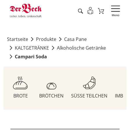
Startseite
Produkte
Casa Pane
KALTGETRÄNKE
Alkoholische Getränke
Campari Soda
BROTE
BRÖTCHEN
SÜSSE TEILCHEN
IMBIS