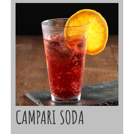
CAMPARI SODA