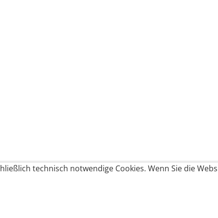
ließlich technisch notwendige Cookies. Wenn Sie die Websi