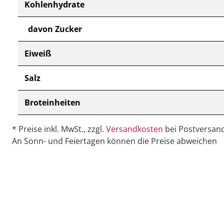
Kohlenhydrate
davon Zucker
Eiweiß
Salz
Broteinheiten
* Preise inkl. MwSt., zzgl.
Versandkosten
bei Postversand
An Sonn- und Feiertagen können die Preise abweichen