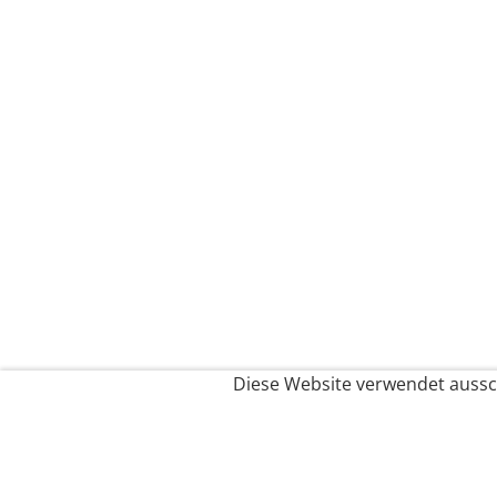
Diese Website verwendet aussch