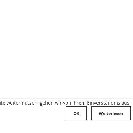
te weiter nutzen, gehen wir von Ihrem Einverständnis aus.
OK
Weiterlesen