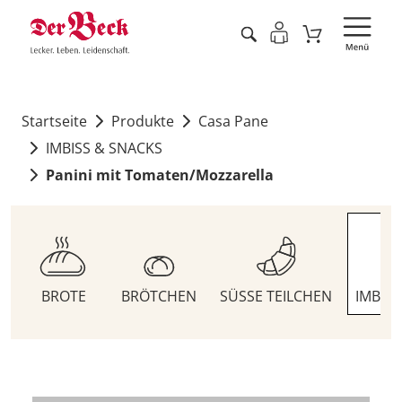
Startseite
Produkte
Casa Pane
IMBISS & SNACKS
Panini mit Tomaten/Mozzarella
BROTE
BRÖTCHEN
SÜSSE TEILCHEN
IMBIS