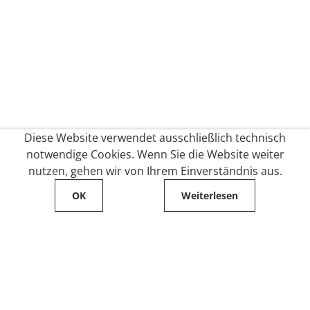
Diese Website verwendet ausschließlich technisch
notwendige Cookies. Wenn Sie die Website weiter
nutzen, gehen wir von Ihrem Einverständnis aus.
OK
Weiterlesen