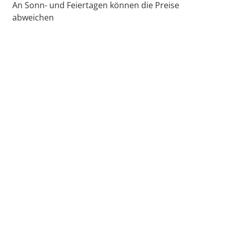
An Sonn- und Feiertagen können die Preise
abweichen