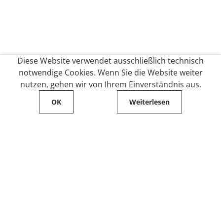
Diese Website verwendet ausschließlich technisch
notwendige Cookies. Wenn Sie die Website weiter
nutzen, gehen wir von Ihrem Einverständnis aus.
OK
Weiterlesen