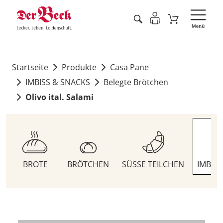
Startseite
Produkte
Casa Pane
IMBISS & SNACKS
Belegte Brötchen
Olivo ital. Salami
BROTE
BRÖTCHEN
SÜSSE TEILCHEN
IMBIS