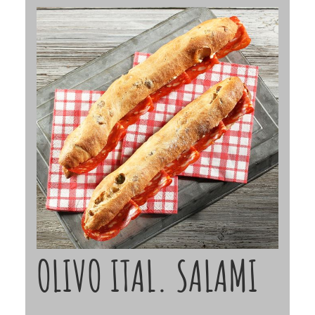
OLIVO ITAL. SALAMI