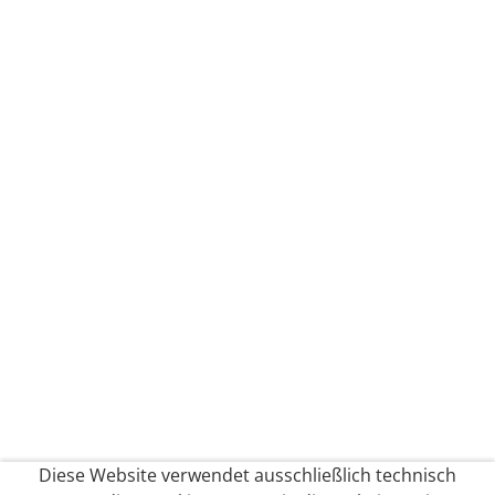
Diese Website verwendet ausschließlich technisch