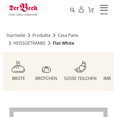
Startseite
Produkte
Casa Pane
HEISSGETRÄNKE
Flat White
BROTE
BRÖTCHEN
SÜSSE TEILCHEN
IMBIS