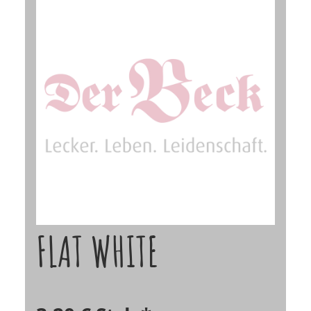
FLAT WHITE