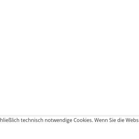
ließlich technisch notwendige Cookies. Wenn Sie die Websi