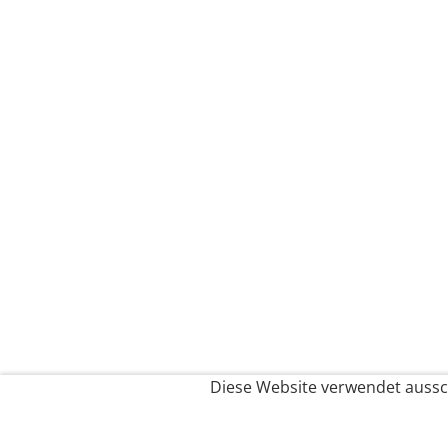
Diese Website verwendet aussch