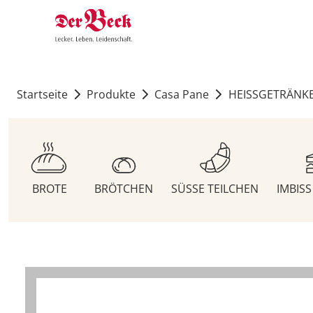
Startseite
Produkte
Casa Pane
HEISSGETRÄNK
BROTE
BRÖTCHEN
SÜSSE TEILCHEN
IMBIS