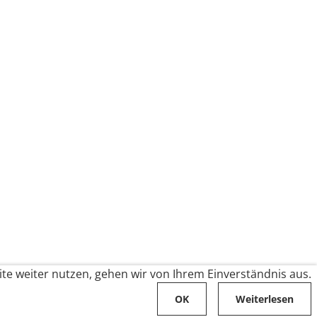
te weiter nutzen, gehen wir von Ihrem Einverständnis aus.
OK
Weiterlesen