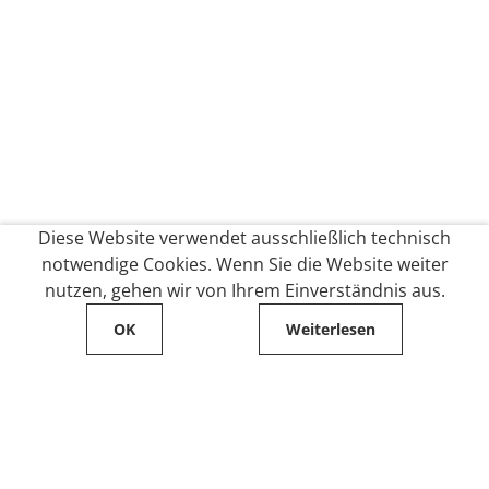
Diese Website verwendet ausschließlich technisch
notwendige Cookies. Wenn Sie die Website weiter
nutzen, gehen wir von Ihrem Einverständnis aus.
OK
Weiterlesen