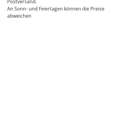
Postversand.
An Sonn- und Feiertagen können die Preise
abweichen