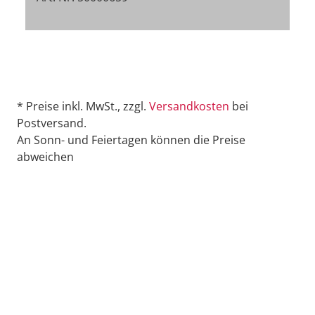
* Preise inkl. MwSt., zzgl.
Versandkosten
bei
Postversand.
An Sonn- und Feiertagen können die Preise
abweichen