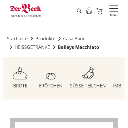
Startseite
Produkte
Casa Pane
HEISSGETRÄNKE
Baileys Macchiato
BROTE
BRÖTCHEN
SÜSSE TEILCHEN
IMBIS