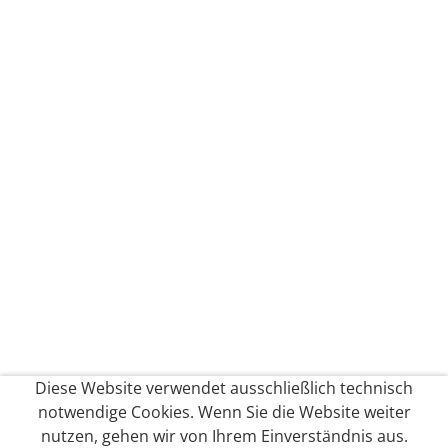
Diese Website verwendet ausschließlich technisch
notwendige Cookies. Wenn Sie die Website weiter
nutzen, gehen wir von Ihrem Einverständnis aus.