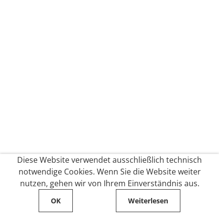
Diese Website verwendet ausschließlich technisch
notwendige Cookies. Wenn Sie die Website weiter
nutzen, gehen wir von Ihrem Einverständnis aus.
OK
Weiterlesen