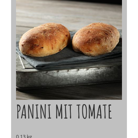
PANINI MIT TOMATE
0,13 kg