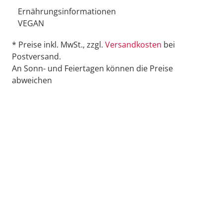
Ernährungsinformationen
VEGAN
* Preise inkl. MwSt., zzgl.
Versandkosten
bei
Postversand.
An Sonn- und Feiertagen können die Preise
abweichen