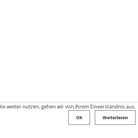
te weiter nutzen, gehen wir von Ihrem Einverständnis aus.
OK
Weiterlesen