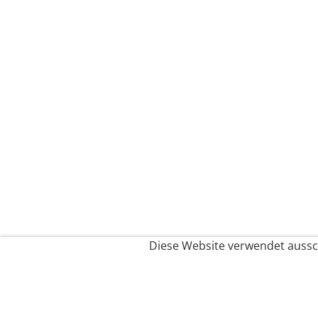
Diese Website verwendet aussch