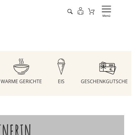
WARME GERICHTE
EIS
GESCHENKGUTSCHEIN
TNERIN