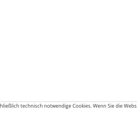
ließlich technisch notwendige Cookies. Wenn Sie die Websi