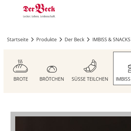
Startseite
Produkte
Der Beck
IMBISS & SNACKS
BROTE
BRÖTCHEN
SÜSSE TEILCHEN
IMBIS