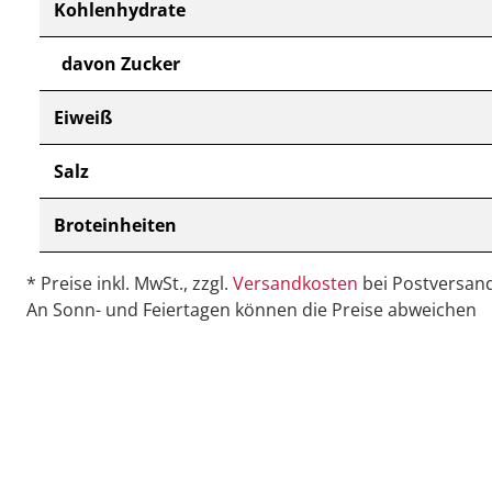
Kohlenhydrate
davon Zucker
Eiweiß
Salz
Broteinheiten
* Preise inkl. MwSt., zzgl.
Versandkosten
bei Postversand
An Sonn- und Feiertagen können die Preise abweichen