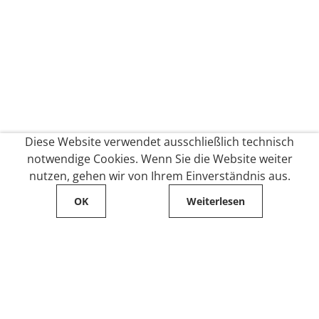
Diese Website verwendet ausschließlich technisch
notwendige Cookies. Wenn Sie die Website weiter
nutzen, gehen wir von Ihrem Einverständnis aus.
OK
Weiterlesen