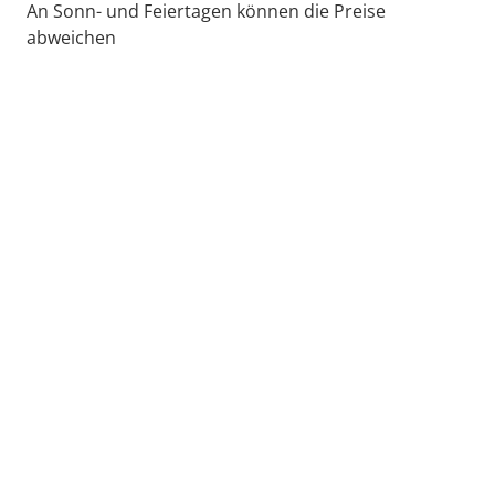
An Sonn- und Feiertagen können die Preise
abweichen