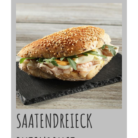
SAATENDREIECK