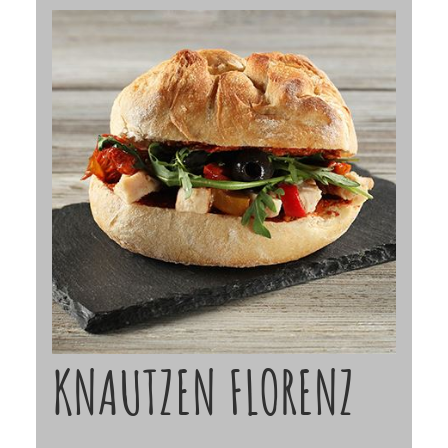
KNAUTZEN FLORENZ