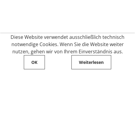
Diese Website verwendet ausschließlich technisch
notwendige Cookies. Wenn Sie die Website weiter
nutzen, gehen wir von Ihrem Einverständnis aus.
OK
Weiterlesen