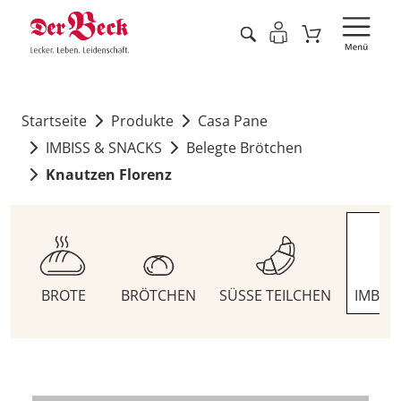
Startseite
Produkte
Casa Pane
IMBISS & SNACKS
Belegte Brötchen
Knautzen Florenz
BROTE
BRÖTCHEN
SÜSSE TEILCHEN
IMBIS