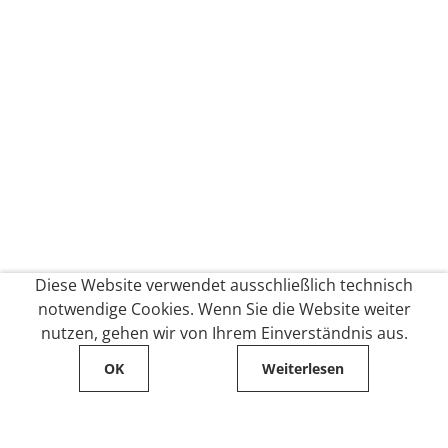
Diese Website verwendet ausschließlich technisch
notwendige Cookies. Wenn Sie die Website weiter
nutzen, gehen wir von Ihrem Einverständnis aus.
OK
Weiterlesen