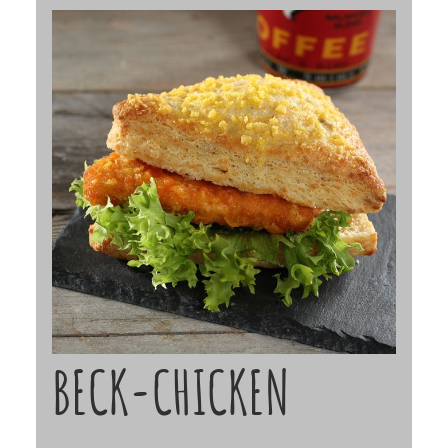
BECK-CHICKEN