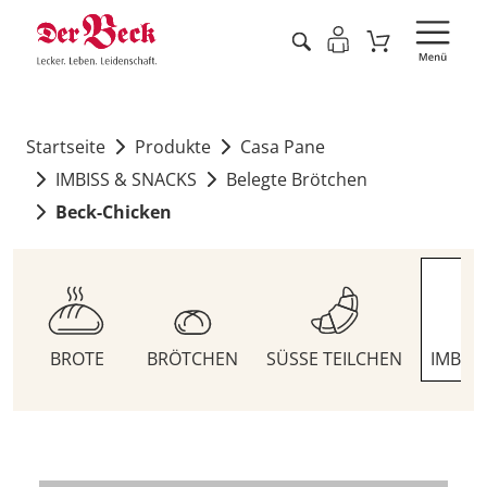
Startseite
Produkte
Casa Pane
IMBISS & SNACKS
Belegte Brötchen
Beck-Chicken
BROTE
BRÖTCHEN
SÜSSE TEILCHEN
IMBIS