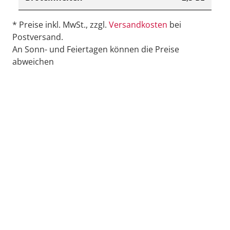
* Preise inkl. MwSt., zzgl.
Versandkosten
bei
Postversand.
An Sonn- und Feiertagen können die Preise
abweichen