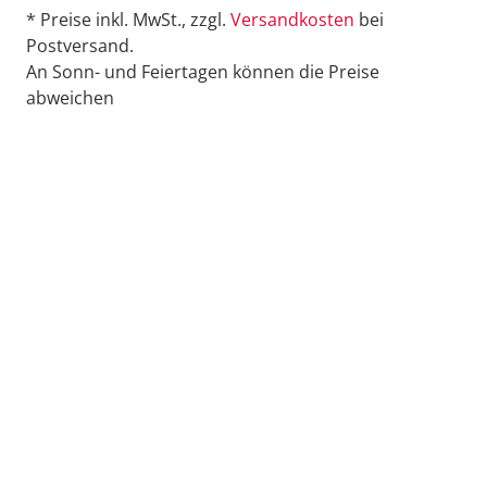
* Preise inkl. MwSt., zzgl.
Versandkosten
bei
Postversand.
An Sonn- und Feiertagen können die Preise
abweichen