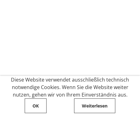
Diese Website verwendet ausschließlich technisch
notwendige Cookies. Wenn Sie die Website weiter
nutzen, gehen wir von Ihrem Einverständnis aus.
OK
Weiterlesen