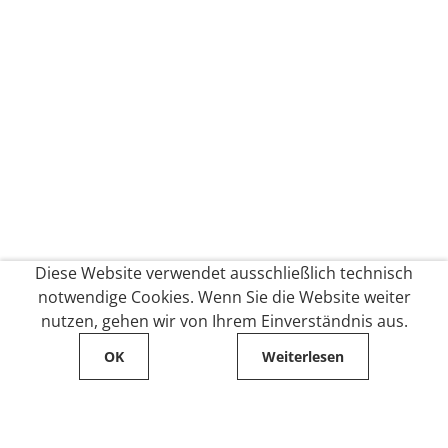
Diese Website verwendet ausschließlich technisch
notwendige Cookies. Wenn Sie die Website weiter
nutzen, gehen wir von Ihrem Einverständnis aus.
OK
Weiterlesen