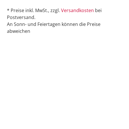
* Preise inkl. MwSt., zzgl.
Versandkosten
bei
Postversand.
An Sonn- und Feiertagen können die Preise
abweichen