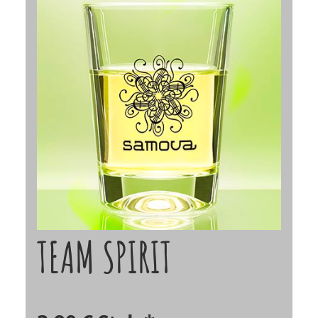
TEAM SPIRIT