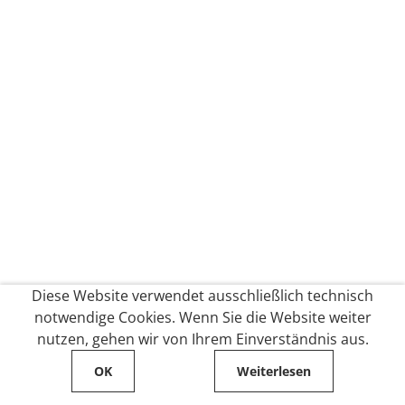
Diese Website verwendet ausschließlich technisch
notwendige Cookies. Wenn Sie die Website weiter
nutzen, gehen wir von Ihrem Einverständnis aus.
OK
Weiterlesen