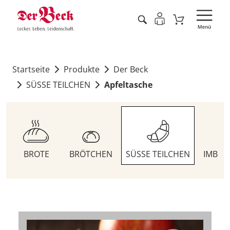
Startseite
Produkte
Der Beck
SÜSSE TEILCHEN
Apfeltasche
BROTE
BRÖTCHEN
SÜSSE TEILCHEN
IMBIS