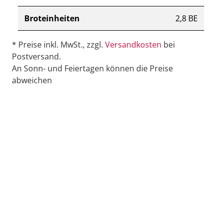
Broteinheiten
2,8 BE
* Preise inkl. MwSt., zzgl.
Versandkosten
bei
Postversand.
An Sonn- und Feiertagen können die Preise
abweichen