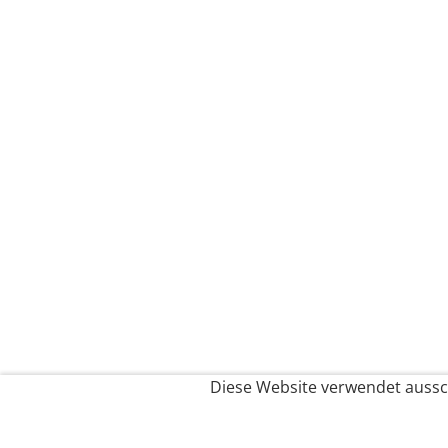
Diese Website verwendet aussch