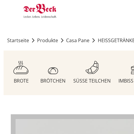
Startseite
Produkte
Casa Pane
HEISSGETRÄNK
BROTE
BRÖTCHEN
SÜSSE TEILCHEN
IMBIS