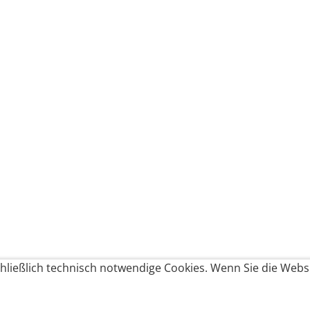
ließlich technisch notwendige Cookies. Wenn Sie die Websi