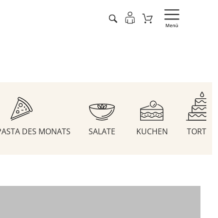
 PASTA DES MONATS
SALATE
KUCHEN
TORTEN