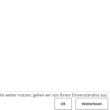
te weiter nutzen, gehen wir von Ihrem Einverständnis aus.
OK
Weiterlesen