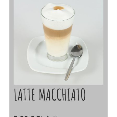
LATTE MACCHIATO