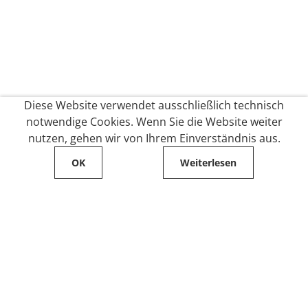
Diese Website verwendet ausschließlich technisch
notwendige Cookies. Wenn Sie die Website weiter
nutzen, gehen wir von Ihrem Einverständnis aus.
OK
Weiterlesen