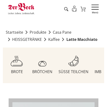
Startseite
Produkte
Casa Pane
HEISSGETRÄNKE
Kaffee
Latte Macchiato
BROTE
BRÖTCHEN
SÜSSE TEILCHEN
IMBIS