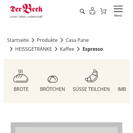
Startseite
Produkte
Casa Pane
HEISSGETRÄNKE
Kaffee
Espresso
BROTE
BRÖTCHEN
SÜSSE TEILCHEN
IMBIS