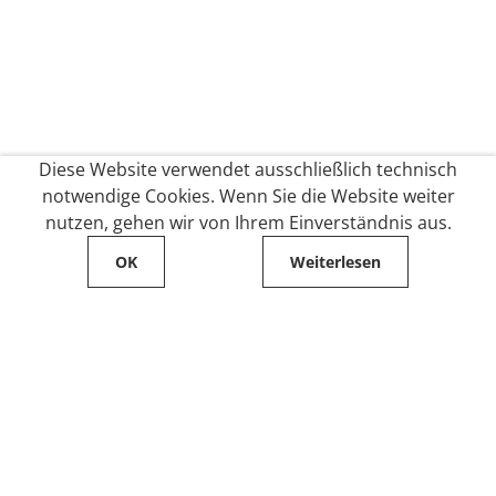
Diese Website verwendet ausschließlich technisch
notwendige Cookies. Wenn Sie die Website weiter
nutzen, gehen wir von Ihrem Einverständnis aus.
OK
Weiterlesen