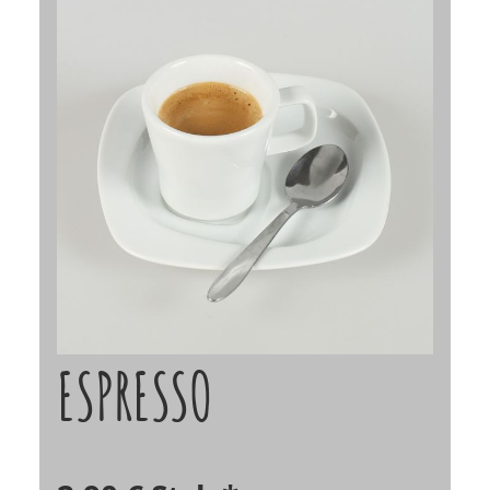
ESPRESSO