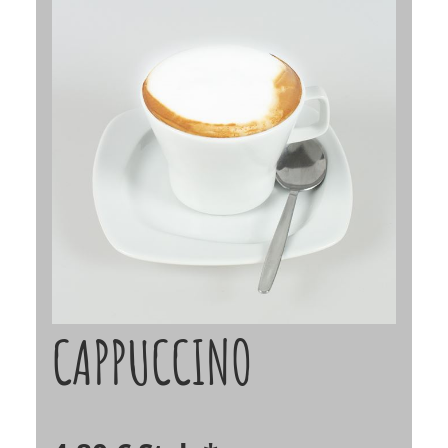
CAPPUCCINO