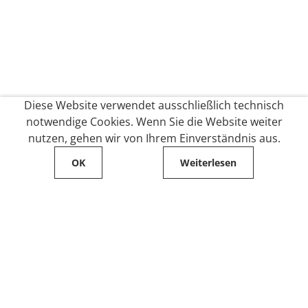
Diese Website verwendet ausschließlich technisch
notwendige Cookies. Wenn Sie die Website weiter
nutzen, gehen wir von Ihrem Einverständnis aus.
OK
Weiterlesen