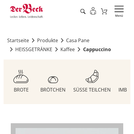
Startseite
Produkte
Casa Pane
HEISSGETRÄNKE
Kaffee
Cappuccino
BROTE
BRÖTCHEN
SÜSSE TEILCHEN
IMBIS