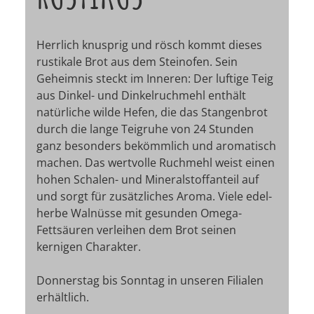
Herrlich knusprig und rösch kommt dieses
rustikale Brot aus dem Steinofen. Sein
Geheimnis steckt im Inneren: Der luftige Teig
aus Dinkel- und Dinkelruchmehl enthält
natürliche wilde Hefen, die das Stangenbrot
durch die lange Teigruhe von 24 Stunden
ganz besonders bekömmlich und aromatisch
machen. Das wertvolle Ruchmehl weist einen
hohen Schalen- und Mineralstoffanteil auf
und sorgt für zusätzliches Aroma. Viele edel-
herbe Walnüsse mit gesunden Omega-
Fettsäuren verleihen dem Brot seinen
kernigen Charakter.
Donnerstag bis Sonntag in unseren Filialen
erhältlich.