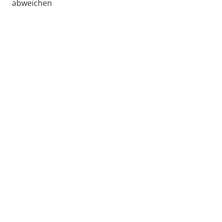
abweichen