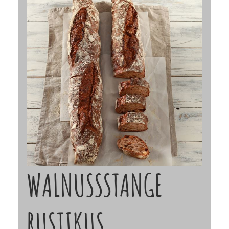
WALNUSSSTANGE
RUSTIKUS