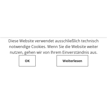
Diese Website verwendet ausschließlich technisch
notwendige Cookies. Wenn Sie die Website weiter
nutzen, gehen wir von Ihrem Einverständnis aus.
OK
Weiterlesen