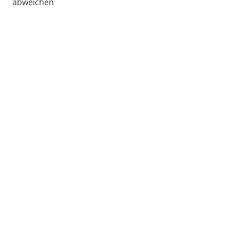
abweichen