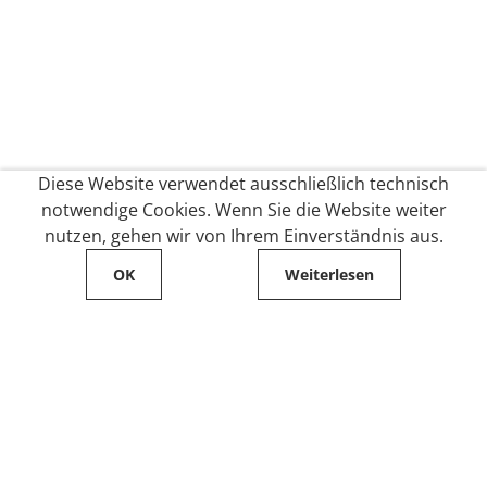
Diese Website verwendet ausschließlich technisch
notwendige Cookies. Wenn Sie die Website weiter
nutzen, gehen wir von Ihrem Einverständnis aus.
OK
Weiterlesen