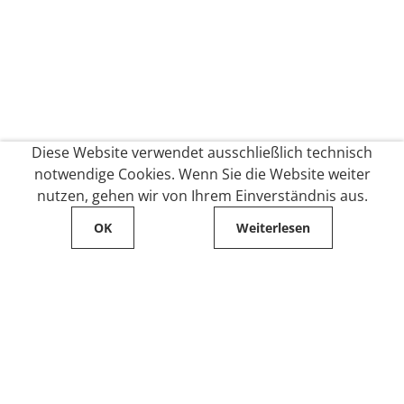
Diese Website verwendet ausschließlich technisch
notwendige Cookies. Wenn Sie die Website weiter
nutzen, gehen wir von Ihrem Einverständnis aus.
OK
Weiterlesen