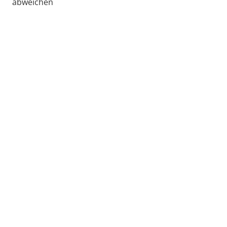
abweichen