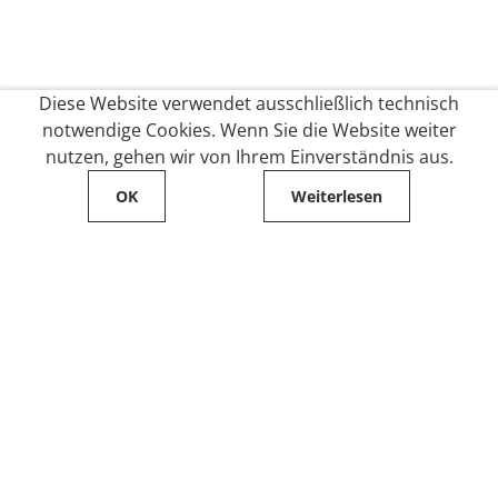
Diese Website verwendet ausschließlich technisch
notwendige Cookies. Wenn Sie die Website weiter
nutzen, gehen wir von Ihrem Einverständnis aus.
OK
Weiterlesen