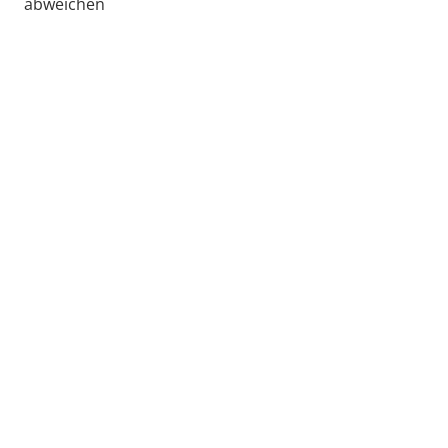
abweichen