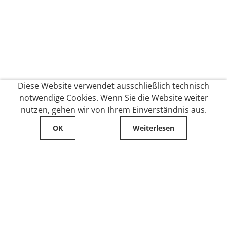
Diese Website verwendet ausschließlich technisch
notwendige Cookies. Wenn Sie die Website weiter
nutzen, gehen wir von Ihrem Einverständnis aus.
OK
Weiterlesen