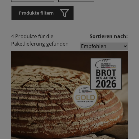
Produkte filtern
4 Produkte für die
Sortieren nach:
Paketlieferung gefunden