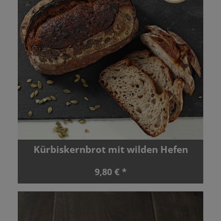
Kürbiskernbrot mit wilden Hefen
9,80 € *