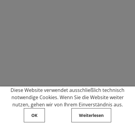
Diese Website verwendet ausschließlich technisch
notwendige Cookies. Wenn Sie die Website weiter
nutzen, gehen wir von Ihrem Einverständnis aus.
OK
Weiterlesen