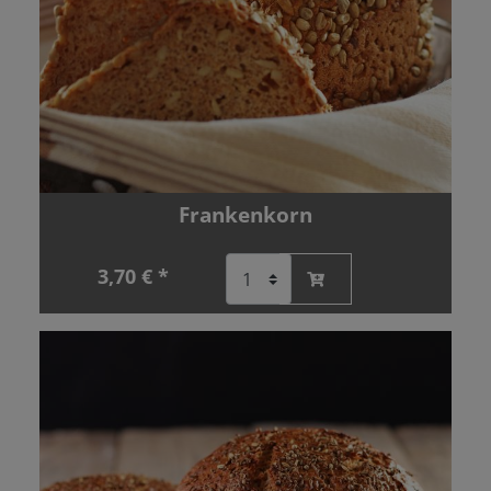
Frankenkorn
3,70 € *