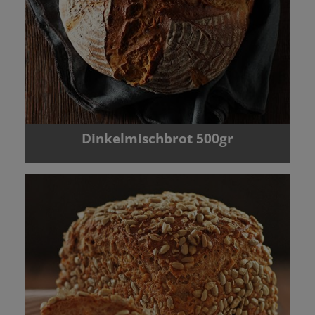
Dinkelmischbrot 500gr