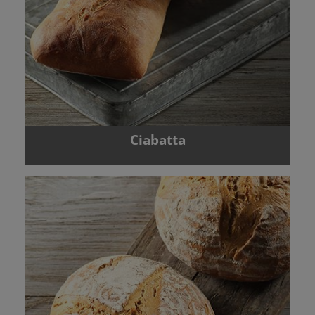
Ciabatta