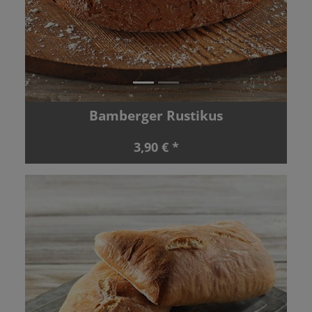
Bamberger Rustikus
3,90 € *