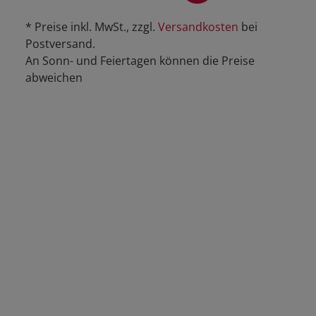
* Preise inkl. MwSt., zzgl.
Versandkosten
bei
Postversand.
An Sonn- und Feiertagen können die Preise
abweichen