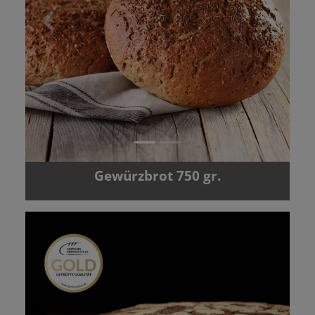
Zurück
Vor
Gewürzbrot 750 gr.