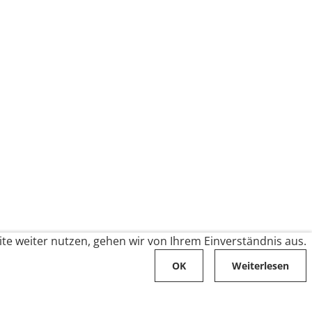
te weiter nutzen, gehen wir von Ihrem Einverständnis aus.
OK
Weiterlesen