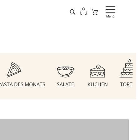
 PASTA DES MONATS
SALATE
KUCHEN
TORTEN