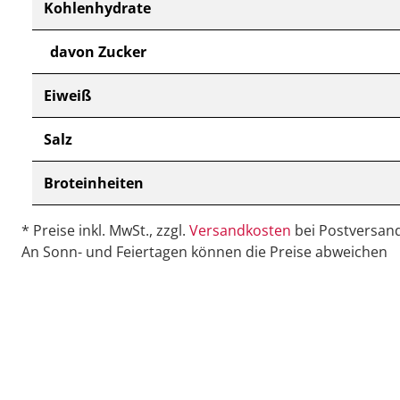
Kohlenhydrate
davon Zucker
Eiweiß
Salz
Broteinheiten
* Preise inkl. MwSt., zzgl.
Versandkosten
bei Postversand
An Sonn- und Feiertagen können die Preise abweichen