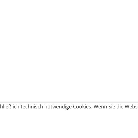
ließlich technisch notwendige Cookies. Wenn Sie die Websi