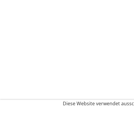
Diese Website verwendet aussch